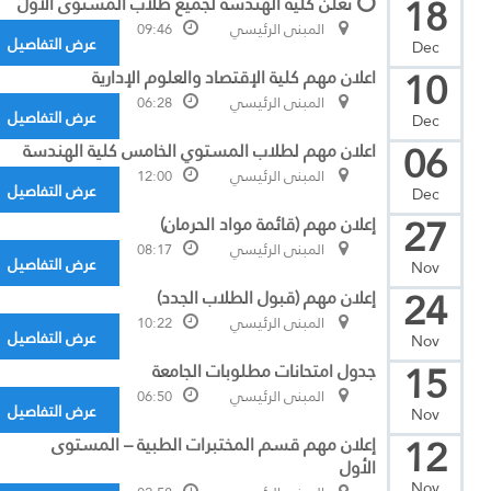
18
⭕ تعلن كلية الهندسة لجميع طلاب المستوى الاول
المبنى الرئيسي
09:46
عرض التفاصيل
Dec
10
اعلان مهم كلية الإقتصاد والعلوم الإدارية
المبنى الرئيسي
06:28
عرض التفاصيل
Dec
06
اعلان مهم لطلاب المستوي الخامس كلية الهندسة
المبنى الرئيسي
12:00
عرض التفاصيل
Dec
27
إعلان مهم (قائمة مواد الحرمان)
المبنى الرئيسي
08:17
عرض التفاصيل
Nov
24
إعلان مهم (قبول الطلاب الجدد)
المبنى الرئيسي
10:22
عرض التفاصيل
Nov
15
جدول امتحانات مطلوبات الجامعة
المبنى الرئيسي
06:50
عرض التفاصيل
Nov
12
إعلان مهم قسم المختبرات الطبية – المستوى
الأول
Nov