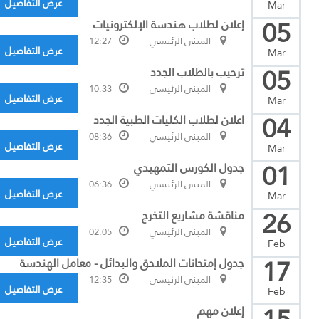
عرض التفاصيل
Mar
05
إعلان لطلاب هندسة الإلكترونيات
المبنى الرئيسي
12:27
عرض التفاصيل
Mar
05
ترحيب بالطلاب الجدد
المبنى الرئيسي
10:33
عرض التفاصيل
Mar
04
اعلان لطلاب الكليات الطبية الجدد
المبنى الرئيسي
08:36
عرض التفاصيل
Mar
01
جدول الكورس التمهيدي
المبنى الرئيسي
06:36
عرض التفاصيل
Mar
26
مناقشة مشاريع التخرج
المبنى الرئيسي
02:05
عرض التفاصيل
Feb
17
جدول إمتحانات الملاحق والبدائل - معامل الهندسة
المبنى الرئيسي
12:35
عرض التفاصيل
Feb
إعلان مهم