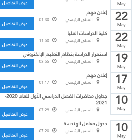
عرض التفاصيل
May
22
إعلان مهم
المبنى الرئيسي
01:30
عرض التفاصيل
May
22
كلية الدراسات العليا
المبنى الرئيسي
11:50
عرض التفاصيل
May
19
استمرار الدراسة بنظام التعليم الإلكتروني
المبنى الرئيسي
03:55
عرض التفاصيل
May
17
إعلان مهم
المبنى الرئيسي
01:17
عرض التفاصيل
May
10
جداول محاضرات الفصل الدراسي الأول للعام 2020-
2021
May
المبنى الرئيسي
07:29
عرض التفاصيل
10
جدول معامل الهندسة
المبنى الرئيسي
07:20
عرض التفاصيل
May