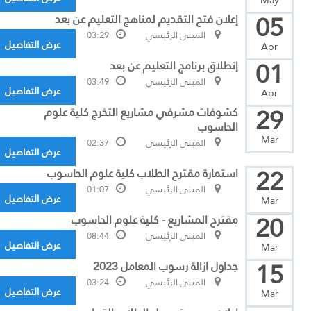
May
05
إعلان فتح التقديم لمناهج التعليم عن بعد
المبنى الرئيسي
03:29
عرض التفاصيل
Apr
01
إنطلاق برنامج التعليم عن بعد
المبنى الرئيسي
03:49
عرض التفاصيل
Apr
29
كشوفات مشرفي مشاريع التخرج كلية علوم
الحاسوب
Mar
المبنى الرئيسي
02:37
عرض التفاصيل
22
استمارة مقترح الطلاب كلية علوم الحاسوب
المبنى الرئيسي
01:07
عرض التفاصيل
Mar
20
مقترح المشاريع - كلية علوم الحاسوب
المبنى الرئيسي
08:44
عرض التفاصيل
Mar
15
جداول ازالة رسوب المعامل 2023
المبنى الرئيسي
03:24
عرض التفاصيل
Mar