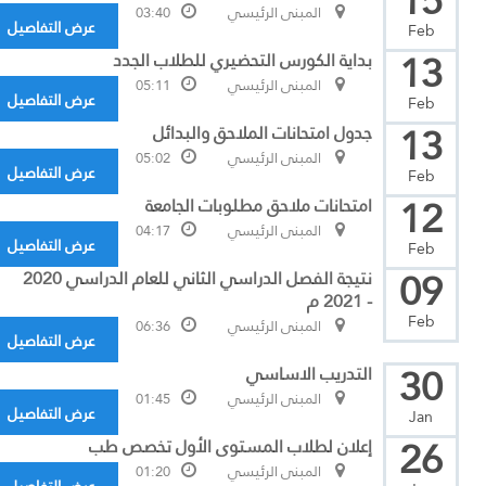
15
المبنى الرئيسي
03:40
عرض التفاصيل
Feb
13
بداية الكورس التحضيري للطلاب الجدد
المبنى الرئيسي
05:11
عرض التفاصيل
Feb
13
جدول امتحانات الملاحق والبدائل
المبنى الرئيسي
05:02
عرض التفاصيل
Feb
12
امتحانات ملاحق مطلوبات الجامعة
المبنى الرئيسي
04:17
عرض التفاصيل
Feb
09
نتيجة الفصل الدراسي الثاني للعام الدراسي 2020
- 2021 م
Feb
المبنى الرئيسي
06:36
عرض التفاصيل
30
التدريب الاساسي
المبنى الرئيسي
01:45
عرض التفاصيل
Jan
26
إعلان لطلاب المستوى الأول تخصص طب
المبنى الرئيسي
01:20