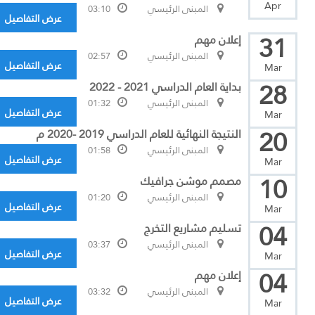
Apr
المبنى الرئيسي
03:10
عرض التفاصيل
31
إعلان مهم
المبنى الرئيسي
02:57
عرض التفاصيل
Mar
28
بداية العام الدراسي 2021 - 2022
المبنى الرئيسي
01:32
عرض التفاصيل
Mar
20
النتيجة النهائية للعام الدراسي 2019 -2020 م
المبنى الرئيسي
01:58
عرض التفاصيل
Mar
10
مصمم موشن جرافيك
المبنى الرئيسي
01:20
عرض التفاصيل
Mar
04
تسليم مشاريع التخرج
المبنى الرئيسي
03:37
عرض التفاصيل
Mar
04
إعلان مهم
المبنى الرئيسي
03:32
عرض التفاصيل
Mar