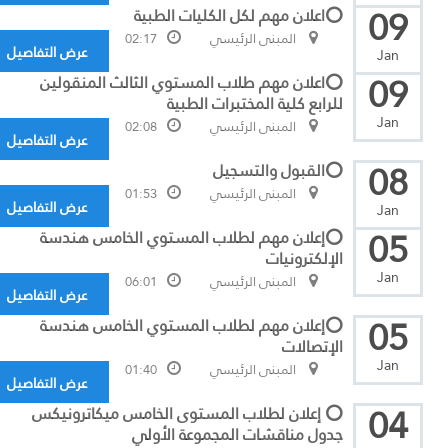
09
⭕اعلان مهم لكل الكليات الطبية
المبنى الرئيسي
02:17
عرض التفاصيل
Jan
09
⭕اعلان مهم طلاب المستوي الثالث المنقولين
للرابع كلية المختبرات الطبية
Jan
المبنى الرئيسي
02:08
عرض التفاصيل
08
⭕القبول والتسجيل
المبنى الرئيسي
01:53
عرض التفاصيل
Jan
05
⭕إعلان مهم لطلاب المستوي الخامس هندسة
الإلكترونيات
Jan
المبنى الرئيسي
06:01
عرض التفاصيل
05
⭕إعلان مهم لطلاب المستوي الخامس هندسة
الإتصالات
Jan
المبنى الرئيسي
01:40
عرض التفاصيل
04
⭕ إعلان لطلاب المستوى الخامس ميكاترونيكس
جدول مناقشات المجموعة الأولي