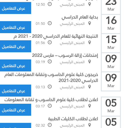
23
المبنى الرئيسي
12:50
عرض التفاصيل
Mar
16
بداية العام الدراسي
المبنى الرئيسي
01:50
عرض التفاصيل
Mar
15
النتيجة النهائية للعام الدراسي 2020 - 2021 م
المبنى الرئيسي
01:56
عرض التفاصيل
Mar
09
إمتحانات إزالة الرسوب – مارس 2022
المبنى الرئيسي
03:19
عرض التفاصيل
Mar
09
خريجون كلية علوم الحاسوب وتقانة المعلومات العام
الدراسي 2020-2021
Mar
المبنى الرئيسي
03:13
عرض التفاصيل
05
اعلان لطلاب كلية علوم الحاسوب و تقانة المعلومات
المبنى الرئيسي
03:17
عرض التفاصيل
Mar
05
اعلان لطلاب الكليات الطبية
المبنى الرئيسي
02:32