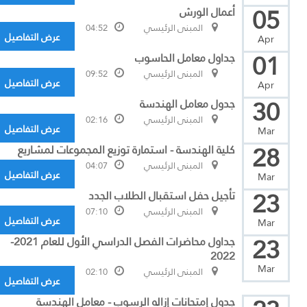
05
أعمال الورش
المبنى الرئيسي
04:52
عرض التفاصيل
Apr
01
جداول معامل الحاسوب
المبنى الرئيسي
09:52
عرض التفاصيل
Apr
30
جدول معامل الهندسة
المبنى الرئيسي
02:16
عرض التفاصيل
Mar
28
كلية الهندسة - استمارة توزيع المجموعات لمشاريع
المبنى الرئيسي
04:07
عرض التفاصيل
Mar
23
تأجيل حفل استقبال الطلاب الجدد
المبنى الرئيسي
07:10
عرض التفاصيل
Mar
23
جداول محاضرات الفصل الدراسي الأول للعام 2021-
2022
Mar
المبنى الرئيسي
02:10
عرض التفاصيل
جدول إمتحانات إزاله الرسوب - معامل الهندسة