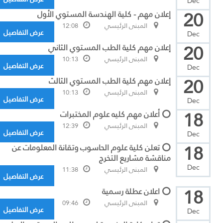
Dec
20
إعلان مهم - كلية الهندسة المستوي الأول
المبنى الرئيسي
12:08
عرض التفاصيل
Dec
20
إعلان مهم كلية الطب المستوي الثاني
المبنى الرئيسي
10:13
عرض التفاصيل
Dec
20
إعلان مهم كلية الطب المستوي الثالث
المبنى الرئيسي
10:13
عرض التفاصيل
Dec
18
⭕ أعلان مهم كليه علوم المختبرات
المبنى الرئيسي
12:39
عرض التفاصيل
Dec
18
⭕ تعلن كلية علوم الحاسوب وتقانة المعلومات عن
مناقشة مشاريع التخرج
Dec
المبنى الرئيسي
11:38
عرض التفاصيل
18
⭕ اعلان عطلة رسمية
المبنى الرئيسي
09:46
عرض التفاصيل
Dec