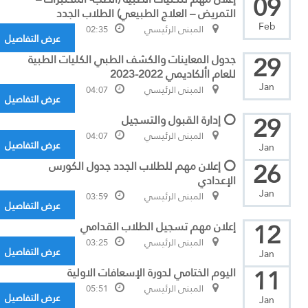
09
التمريض – العلاج الطبيعي) الطلاب الجدد
Feb
المبنى الرئيسي
02:35
عرض التفاصيل
29
جدول المعاينات والكشف الطبي الكليات الطبية
للعام األكاديمي 2022-2023
Jan
المبنى الرئيسي
04:07
عرض التفاصيل
29
⭕ إدارة القبول والتسجيل
المبنى الرئيسي
04:07
عرض التفاصيل
Jan
26
⭕ إعلان مهم للطلاب الجدد جدول الكورس
الإعدادي
Jan
المبنى الرئيسي
03:59
عرض التفاصيل
12
إعلان مهم تسجيل الطلاب القدامي
المبنى الرئيسي
03:25
عرض التفاصيل
Jan
11
اليوم الختامي لدورة الإسعافات الاولية
المبنى الرئيسي
05:51
عرض التفاصيل
Jan