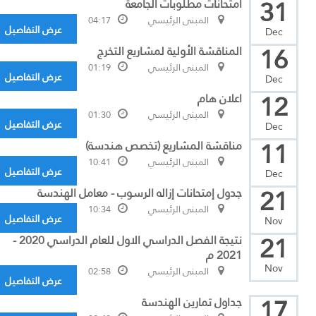
31
امتحانات مطلوبات الجامعة
المبنى الرئيسي
04:17
عرض التفاصيل
Dec
16
المناقشة الأولية لمشاريع التخرج
المبنى الرئيسي
01:19
عرض التفاصيل
Dec
12
اعلان هام
المبنى الرئيسي
01:30
عرض التفاصيل
Dec
11
مناقشة المشاريع (تخصص هندسة)
المبنى الرئيسي
10:41
عرض التفاصيل
Dec
21
جدول إمتحانات إزاله الرسوب - معامل الهندسة
المبنى الرئيسي
10:34
عرض التفاصيل
Nov
21
نتيجة الفصل الدراسي الاول للعام الدراسي 2020 -
2021 م
Nov
المبنى الرئيسي
02:58
عرض التفاصيل
17
جداول تمارين الهندسة