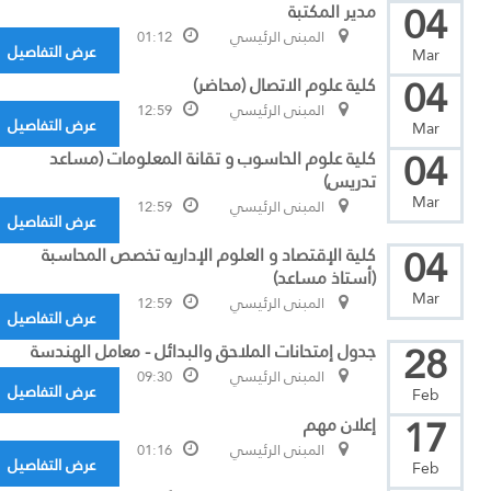
04
مدير المكتبة
المبنى الرئيسي
01:12
عرض التفاصيل
Mar
04
كلية علوم الاتصال (محاضر)
المبنى الرئيسي
12:59
عرض التفاصيل
Mar
04
كلية علوم الحاسوب و تقانة المعلومات (مساعد
تدريس)
Mar
المبنى الرئيسي
12:59
عرض التفاصيل
04
كلية الإقتصاد و العلوم الإداريه تخصص المحاسبة
(أستاذ مساعد)
Mar
المبنى الرئيسي
12:59
عرض التفاصيل
28
جدول إمتحانات الملاحق والبدائل - معامل الهندسة
المبنى الرئيسي
09:30
عرض التفاصيل
Feb
17
إعلان مهم
المبنى الرئيسي
01:16
عرض التفاصيل
Feb