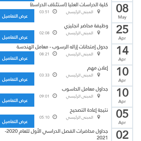
08
كلية الدراسات العليا (استئناف الدراسة)
المبنى الرئيسي
03:51
عرض التفاصيل
May
25
وظيفة محاضر انجليزي
المبنى الرئيسي
02:08
عرض التفاصيل
Apr
14
جدول إمتحانات إزاله الرسوب - معامل الهندسة
المبنى الرئيسي
08:21
عرض التفاصيل
Apr
10
إعلان مهم
المبنى الرئيسي
03:33
عرض التفاصيل
Apr
10
جداول معامل الحاسوب
المبنى الرئيسي
09:01
عرض التفاصيل
Apr
05
نتيجة إعادة التصحيح
المبنى الرئيسي
05:10
عرض التفاصيل
Apr
02
جداول محاضرات الفصل الدراسي الأول للعام 2020-
2021