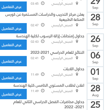
29
المبنى الرئيسي
03:45
عرض التفاصيل
Sep
28
يعلن مركز التدريب والدراسات المستمرة عن كورس
المناعة الطبيعية
Sep
المبنى الرئيسي
02:47
عرض التفاصيل
26
جداول إمتحانات إزالة الرسوب لكلية الهندسة
المبنى الرئيسي
02:43
عرض التفاصيل
Sep
06
النتائج للعام الدراسي 2021-2022
المبنى الرئيسي
02:41
عرض التفاصيل
Sep
01
جداول اللابات
المبنى الرئيسي
11:49
عرض التفاصيل
Sep
28
اعلان لطلاب المستوي الخامس كلية الهندسة
المبنى الرئيسي
11:49
عرض التفاصيل
Aug
25
جداول محاضرات الفصل الدراسي الثاني للعام
2021- 2022