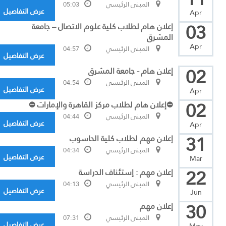
المبنى الرئيسي
05:03
عرض التفاصيل
Apr
03
إعلان هام لطلاب كلية علوم الاتصال – جامعة
المشرق
Apr
المبنى الرئيسي
04:57
عرض التفاصيل
02
إعلان هام - جامعة المشرق
المبنى الرئيسي
04:54
عرض التفاصيل
Apr
02
⛔إعلان هام لطلاب مركز القاهرة والإمارات ⛔
المبنى الرئيسي
04:44
عرض التفاصيل
Apr
31
إعلان مهم لطلاب كلية الحاسوب
المبنى الرئيسي
04:34
عرض التفاصيل
Mar
22
إعلان مهم : إستئناف الدراسة
المبنى الرئيسي
04:13
عرض التفاصيل
Jun
30
إعلان مهم
المبنى الرئيسي
07:31
عرض التفاصيل