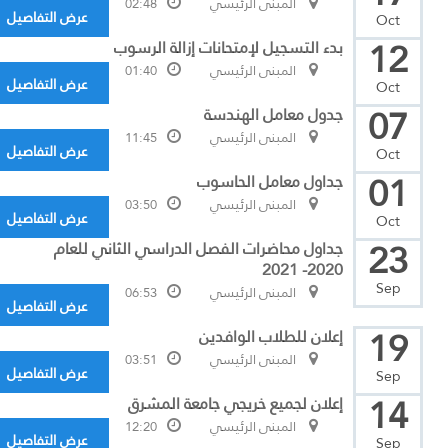
المبنى الرئيسي
02:48
عرض التفاصيل
Oct
12
بدء التسجيل لإمتحانات إزالة الرسوب
المبنى الرئيسي
01:40
عرض التفاصيل
Oct
07
جدول معامل الهندسة
المبنى الرئيسي
11:45
عرض التفاصيل
Oct
01
جداول معامل الحاسوب
المبنى الرئيسي
03:50
عرض التفاصيل
Oct
23
جداول محاضرات الفصل الدراسي الثاني للعام
2020- 2021
Sep
المبنى الرئيسي
06:53
عرض التفاصيل
19
إعلان للطلاب الوافدين
المبنى الرئيسي
03:51
عرض التفاصيل
Sep
14
إعلان لجميع خريجي جامعة المشرق
المبنى الرئيسي
12:20
عرض التفاصيل
Sep