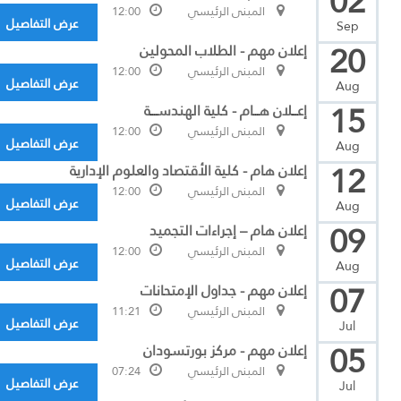
02
المبنى الرئيسي
12:00
عرض التفاصيل
Sep
20
إعلان مهم - الطلاب المحولين
المبنى الرئيسي
12:00
عرض التفاصيل
Aug
15
إعـــلان هـــام - كلية الهندســــة
المبنى الرئيسي
12:00
عرض التفاصيل
Aug
12
إعلان هام - كلية الأقتصاد والعلوم الإدارية
المبنى الرئيسي
12:00
عرض التفاصيل
Aug
09
إعلان هام – إجراءات التجميد
المبنى الرئيسي
12:00
عرض التفاصيل
Aug
07
إعلان مهم - جداول الإمتحانات
المبنى الرئيسي
11:21
عرض التفاصيل
Jul
05
إعلان مهم - مركز بورتسودان
المبنى الرئيسي
07:24
عرض التفاصيل
Jul