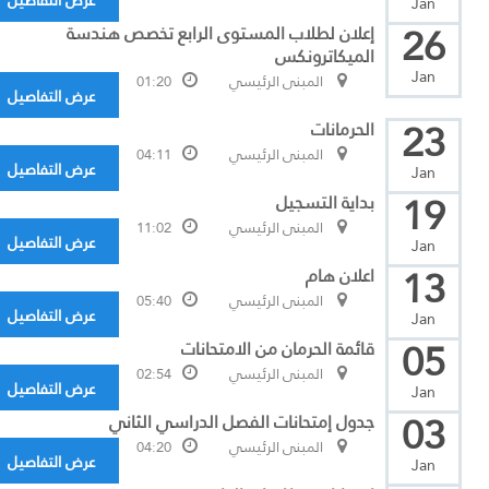
عرض التفاصيل
Jan
26
إعلان لطلاب المستوى الرابع تخصص هندسة
الميكاترونكس
Jan
المبنى الرئيسي
01:20
عرض التفاصيل
23
الحرمانات
المبنى الرئيسي
04:11
عرض التفاصيل
Jan
19
بداية التسجيل
المبنى الرئيسي
11:02
عرض التفاصيل
Jan
13
اعلان هام
المبنى الرئيسي
05:40
عرض التفاصيل
Jan
05
قائمة الحرمان من الامتحانات
المبنى الرئيسي
02:54
عرض التفاصيل
Jan
03
جدول إمتحانات الفصل الدراسي الثاني
المبنى الرئيسي
04:20
عرض التفاصيل
Jan