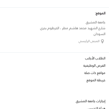
الموقع:
جامعة المشرق
شارع الشهيد محمد هاشم مطر ، الخرطوم بحري
السودان
المبنى الرئيسي
الطلاب الأجانب
الفرص الوظيفية
مواقع ذات صلة
خريطة الموقع
إنجازات جامعة المشرق
هيئة التدريس