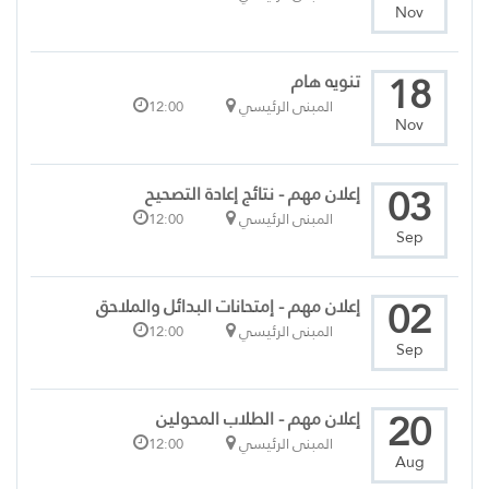
Nov
18
تنويه هام
المبنى الرئيسي
12:00
Nov
03
إعلان مهم - نتائج إعادة التصحيح
المبنى الرئيسي
12:00
Sep
02
إعلان مهم - إمتحانات البدائل والملاحق
المبنى الرئيسي
12:00
Sep
20
إعلان مهم - الطلاب المحولين
المبنى الرئيسي
12:00
Aug