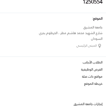
1250554
الموقع:
جامعة المشرق
شارع الشهيد محمد هاشم مطر ، الخرطوم بحري
السودان
المبنى الرئيسي
الطلاب الأجانب
الفرص الوظيفية
مواقع ذات صلة
خريطة الموقع
إنجازات جامعة المشرق