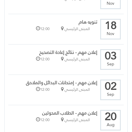
Nov
18
تنويه هام
المبنى الرئيسي
12:00
Nov
03
إعلان مهم - نتائج إعادة التصحيح
المبنى الرئيسي
12:00
Sep
02
إعلان مهم - إمتحانات البدائل والملاحق
المبنى الرئيسي
12:00
Sep
20
إعلان مهم - الطلاب المحولين
المبنى الرئيسي
12:00
Aug