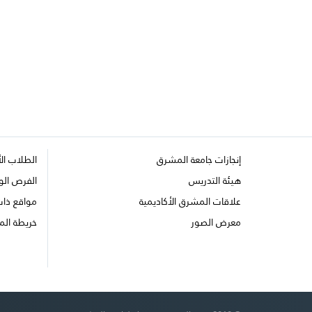
إنجازات جامعة المشرق
الطلاب ال
هيئة التدريس
الفرص الو
علاقات المشرق الأكاديمية
مواقع ذا
معرض الصور
خريطة الم