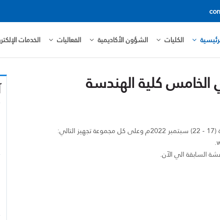
con
رئيسية
الكليات
الشؤون الأكاديمية
الفعاليات
الخدمات الإلكترو
 الخامس كلية الهندسة
آ
الي: