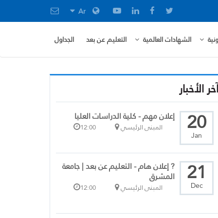
Ar
نية
الشهادات العالمية
التعليم عن بعد
الجداول
خر الأخبار
20
إعلان مهم - كلية الدراسات العليا
المبنى الرئيسي
12:00
Jan
21
? إعلان هام - التعليم عن بعد | جامعة
المشرق
Dec
المبنى الرئيسي
12:00