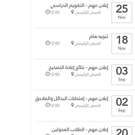
25
إعلان مهم - التقويم الدراسي
المبنى الرئيسي
12:00
Nov
18
تنويه هام
المبنى الرئيسي
12:00
Nov
03
إعلان مهم - نتائج إعادة التصحيح
المبنى الرئيسي
12:00
Sep
02
إعلان مهم - إمتحانات البدائل والملاحق
المبنى الرئيسي
12:00
Sep
20
إعلان مهم - الطلاب المحولين