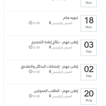
Nov
18
تنويه هام
المبنى الرئيسي
12:00
Nov
03
إعلان مهم - نتائج إعادة التصحيح
المبنى الرئيسي
12:00
Sep
02
إعلان مهم - إمتحانات البدائل والملاحق
المبنى الرئيسي
12:00
Sep
20
إعلان مهم - الطلاب المحولين
المبنى الرئيسي
12:00
Aug