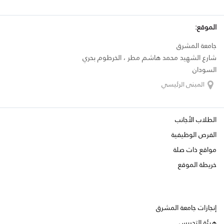
الموقع:
جامعة المشرق
شارع الشهيد محمد هاشم مطر ، الخرطوم بحري
السودان
المبنى الرئيسي
الطلاب الأجانب
الفرص الوظيفية
مواقع ذات صلة
خريطة الموقع
إنجازات جامعة المشرق
هيئة التدريس