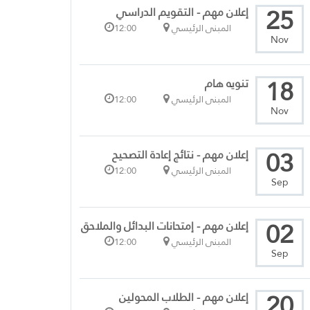
25
إعلان مهم - التقويم الدراسي
المبنى الرئيسي
12:00
Nov
18
تنويه هام
المبنى الرئيسي
12:00
Nov
03
إعلان مهم - نتائج إعادة التصحيح
المبنى الرئيسي
12:00
Sep
02
إعلان مهم - إمتحانات البدائل والملاحق
المبنى الرئيسي
12:00
Sep
20
إعلان مهم - الطلاب المحولين