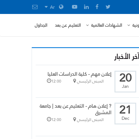
Ar
نية
الشهادات العالمية
التعليم عن بعد
الجداول
خر الأخبار
20
إعلان مهم - كلية الدراسات العليا
المبنى الرئيسي
12:00
Jan
21
? إعلان هام - التعليم عن بعد | جامعة
المشرق
Dec
المبنى الرئيسي
12:00