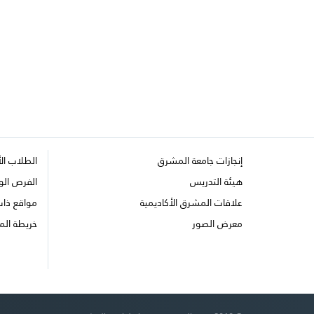
إنجازات جامعة المشرق
الطلاب ال
هيئة التدريس
الفرص الو
علاقات المشرق الأكاديمية
مواقع ذا
معرض الصور
خريطة الم