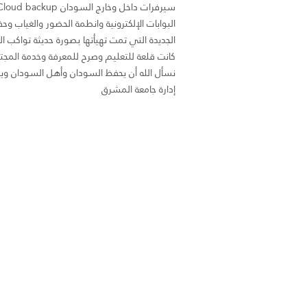
البوابات الإلكترونية وانطمة الحضور والغياب وحفظ
الجديدة التي تمت تهيأتها بصورة حديثة تواكب ا
كانت قلعة للتعليم وصرح للمعرفة وخدمة المج
نسأل الله أن يحفظ السودان وأهل السودان ويج
إدارة جامعة المشرق