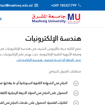
tact@mashreq.edu.sd
185321799 249+
ال
هندسة الإلكترونيات
تمنح الكلية درجة بكالريوس الشرف في هندسة الإلكترونيات في
وصيانة الأجهزة الطبية الإلكترونية، حيث يهتم علم الإلكترونيات ب
عرض الخطة الدراسية لتخصص هندسة الإلكترونيات
متطلبات القبول للبرنامج:
النجاح في الشهادة الثانوية السودانية أو ما يعادلها ف
الحصول على النجاح في المواد الأربعة الإجبارية (اللغة ا
للكليات العلمية: الحصول على علامات النجاح في الفي