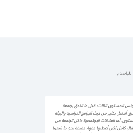
لجامعة و
ونس المستوى الثالث؛ قبل ما التحق بجامعة
 أفضل بكثير من حيث البرامج الدراسية والبيئة
توى. أما العلاقات الإجتماعية داخل الجامعة من
ال كامل لكي أعطيها حقها، حقيقة نحن ما شعرنا