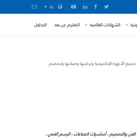
Ar
نية
الشهادات العالمية
التعليم عن بعد
الجداول
ع الأجهزة الإلكترونية وتركيبها وصيانتها وتصميم
 ، الفن والتصميم ، أساسيات الصناعات ، الرسم الفني ،