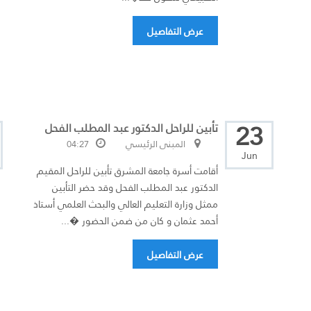
عرض التفاصيل
23
تأبين للراحل الدكتور عبد المطلب الفحل
المبنى الرئيسي
04:27
Jun
أقامت أسرة جامعة المشرق تأبين للراحل المقيم
الدكتور عبد المطلب الفحل وقد حضر التأبين
ممثل وزارة التعليم العالي والبحث العلمي أستاذ
أحمد عثمان و كان من ضمن الحضور �...
عرض التفاصيل