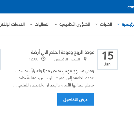
con
رئيسية
الكليات
الشؤون الأكاديمية
الفعاليات
الخدمات الإلكترو
15
عودة الروح وعودة الحلم الي أرضة
المبنى الرئيسي
12:00
Jan
وفي مشهدٍ مهيبٍ يفيض فخرًا واعتزازًا، تجسدت
عودة الجامعة إلى مقرها الرئيسي، معلنةً بداية
مرحلةٍ عنوانها الأمل، والإصرار، والانتصار للعلم. ...
عرض التفاصيل