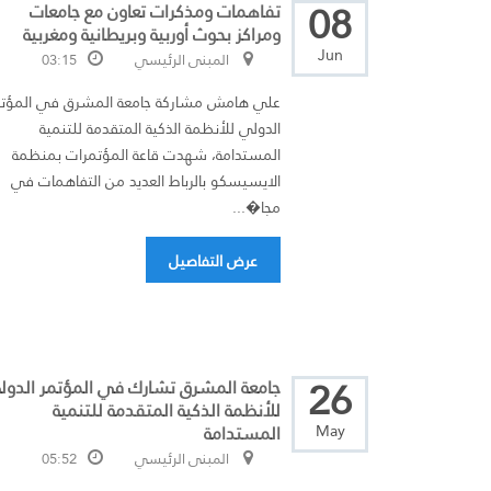
08
تفاهمات ومذكرات تعاون مع جامعات
ومراكز بحوث أوربية وبريطانية ومغربية
Jun
المبنى الرئيسي
03:15
علي هامش مشاركة جامعة المشرق في المؤتم
الدولي للأنظمة الذكية المتقدمة للتنمية
المستدامة، شهدت قاعة المؤتمرات بمنظمة
الايسيسكو بالرباط العديد من التفاهمات في
مجا�...
عرض التفاصيل
26
جامعة المشرق تشارك في المؤتمر الدول
للأنظمة الذكية المتقدمة للتنمية
May
المستدامة
المبنى الرئيسي
05:52