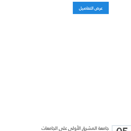
عرض التفاصيل
جامعة المشرق الأولى على الجامعات