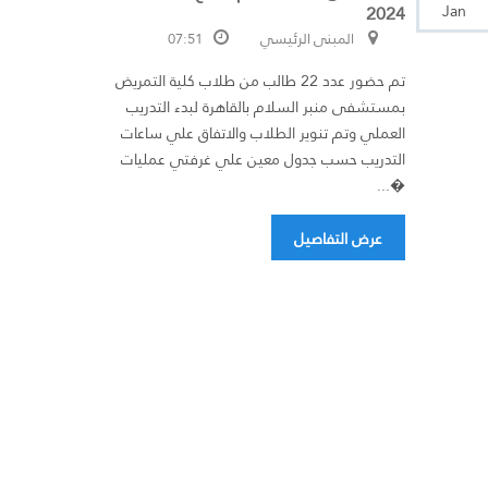
2024
Jan
المبنى الرئيسي
07:51
تم حضور عدد 22 طالب من طلاب كلية التمريض
بمستشفى منبر السلام بالقاهرة لبدء التدريب
العملي وتم تنوير الطلاب والاتفاق علي ساعات
التدريب حسب جدول معين علي غرفتي عمليات
�...
عرض التفاصيل