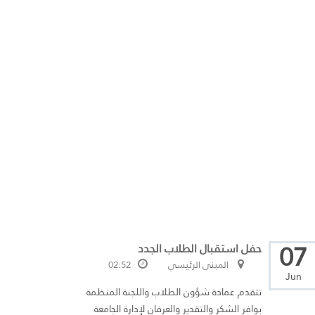
07
حفل استقبال الطلاب الجدد
المبنى الرئيسي
02:52
Jun
تتقدم عمادة شؤون الطلاب واللجنة المنظمة
بوافر الشكر والتقدير والعرفان لإدارة الجامعة