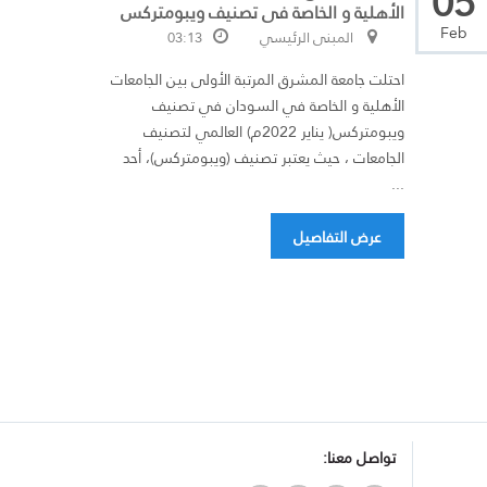
05
الأهلية و الخاصة فى تصنيف ويبومتركس
Feb
المبنى الرئيسي
03:13
احتلت جامعة المشرق المرتبة الأولى بين الجامعات
الأهلية و الخاصة في السودان في تصنيف
ويبومتركس( يناير 2022م) العالمي لتصنيف
الجامعات ، حيث يعتبر تصنيف (ويبومتركس)، أحد
...
عرض التفاصيل
تواصل معنا: