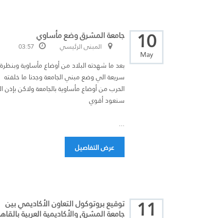
10
جامعة المشرق وضع مأساوي
المبنى الرئيسي
03:57
May
بعد ما شهدته البلاد من أوضاع مأساوية وبنظرة
سريعة الي وضع مبني الجامعة وجدنا ما خلفته
الحرب من أوضاع مأساوية بالجامعة ولاكن بإذن ال
سنعود أقوي
...
عرض التفاصيل
11
توقيع بروتوكول التعاون الأكاديمي بين
جامعة المشرق والأكاديمية العربية بالقاهر