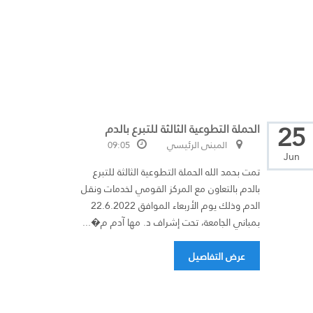
25
الحملة التطوعية الثالثة للتبرع بالدم
المبنى الرئيسي
09:05
Jun
تمت بحمد الله الحملة التطوعية الثالثة للتبرع
بالدم بالتعاون مع المركز القومي لخدمات ونقل
الدم وذلك يوم الأربعاء الموافق 22.6.2022
بمباني الجامعة، تحت إشراف د. مها آدم م�...
عرض التفاصيل