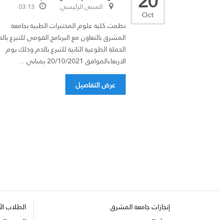
20
المبنى الرئيسي
03:13
Oct
نظمت كلية علوم المختبرات الطبية بجامعة
المشرق بالتعاون مع البرنامج القومي للتبرع بال
الحملة الطوعية الثانية للتبرع بالدم وذلك يوم
الاربعاءالموافق 20/10/2021 بمباني ...
عرض التفاصيل
إنجازات جامعة المشرق
الطلاب ال