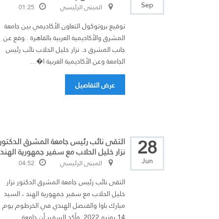
Sep
المبنى الرئيسي
01:25
توقيع بروتوكول التعاون الأكاديمي بين جامعة
المشرق والأكاديمية العربية بالقاهرة ..وقع عن
جانب المشرق د. نزار خليل الحلاب نائب رئيس
الجامعة وعن الأكاديمية العربية ا�...
عرض التفاصيل
28
التقى نائب رئيس جامعة المشرق الدكتور
نزار خليل الحلاب مع سفير جمهورية الهند
Jun
المبنى الرئيسي
04:52
التقى نائب رئيس جامعة المشرق الدكتور نزار
خليل الحلاب مع سفير جمهورية الهند ، السيد
مبارك باوا والقنصل الهندي في الخرطوم يوم
14 يونيو 2022. وأكد السفير أن جامعة