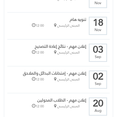
Nov
18
تنويه هام
المبنى الرئيسي
12:00
Nov
03
إعلان مهم - نتائج إعادة التصحيح
المبنى الرئيسي
12:00
Sep
02
إعلان مهم - إمتحانات البدائل والملاحق
المبنى الرئيسي
12:00
Sep
20
إعلان مهم - الطلاب المحولين
المبنى الرئيسي
12:00
Aug