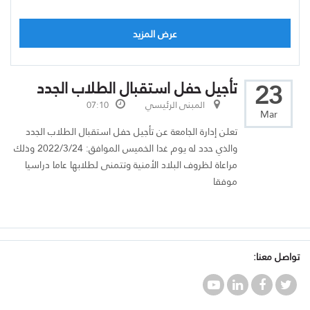
عرض المزيد
23
تأجيل حفل استقبال الطلاب الجدد
المبنى الرئيسي
07:10
Mar
تعلن إدارة الجامعة عن تأجيل حفل استقبال الطلاب الجدد
والذي حدد له يوم غدا الخميس الموافق: 2022/3/24 وذلك
مراعاة لظروف البلاد الأمنية وتتمنى لطلابها عاما دراسيا
موفقا
تواصل معنا: