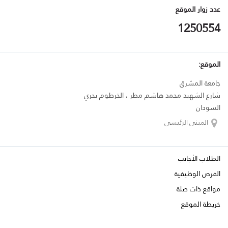
عدد زوار الموقع
1250554
الموقع:
جامعة المشرق
شارع الشهيد محمد هاشم مطر ، الخرطوم بحري
السودان
المبنى الرئيسي
الطلاب الأجانب
الفرص الوظيفية
مواقع ذات صلة
خريطة الموقع