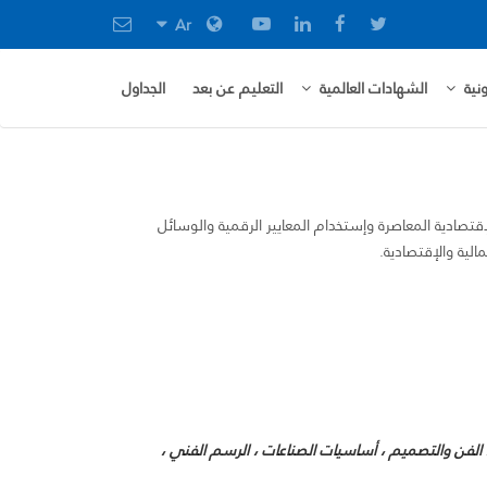
Ar
نية
الشهادات العالمية
التعليم عن بعد
الجداول
قتصادية المعاصرة وإستخدام المعايير الرقمية والوسائل
الية والإقتصادية.
 ، الفن والتصميم ، أساسيات الصناعات ، الرسم الفني ،