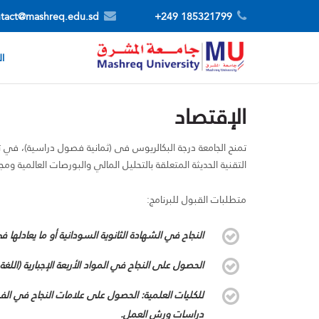
tact@mashreq.edu.sd
185321799 249+
ال
الإقتصاد
تمنح الجامعة درجة البكالريوس فى (ثمانية فصول دراسية)، في تخ
التقنية الحديثة المتعلقة بالتحليل المالي والبورصات العالمية 
متطلبات القبول للبرنامج:
النجاح في الشهادة الثانوية السودانية أو ما يعادلها ف
الحصول على النجاح في المواد الأربعة الإجبارية (اللغة ا
للكليات العلمية: الحصول على علامات النجاح في الفي
دراسات ورش العمل.