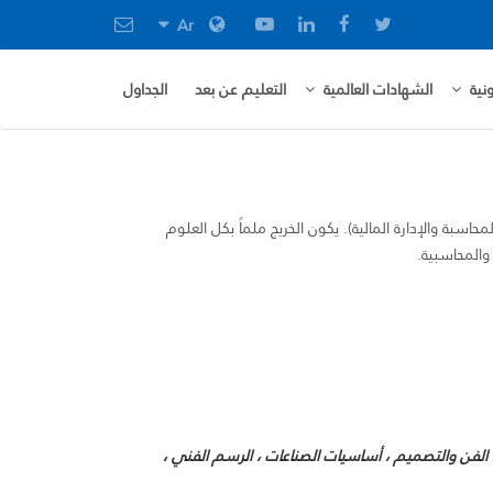
Ar
نية
الشهادات العالمية
التعليم عن بعد
الجداول
اسبة والإدارة المالية). يكون الخريج ملماً بكل العلوم
 والمحاسبية.
 ، الفن والتصميم ، أساسيات الصناعات ، الرسم الفني ،