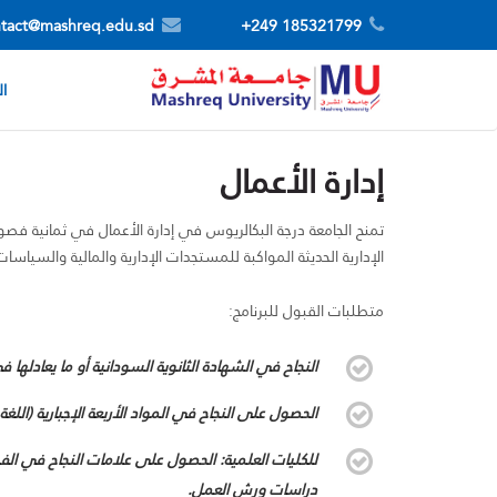
tact@mashreq.edu.sd
185321799 249+
ال
إدارة الأعمال
تمنح الجامعة درجة البكالريوس في إدارة الأعمال في ثمانية فصول د
الإدارية الحديثة المواكبة للمستجدات الإدارية والمالية والسياس
متطلبات القبول للبرنامج:
النجاح في الشهادة الثانوية السودانية أو ما يعادلها ف
الحصول على النجاح في المواد الأربعة الإجبارية (اللغة ا
للكليات العلمية: الحصول على علامات النجاح في الفي
دراسات ورش العمل.