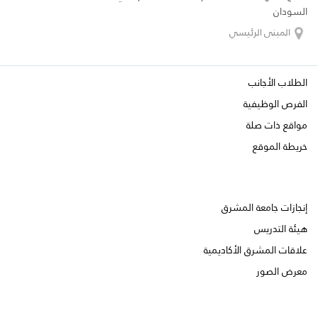
السودان
المبنى الرئيسي
الطلاب الأجانب
الفرص الوظيفية
مواقع ذات صلة
خريطة الموقع
إنجازات جامعة المشرق
هيئة التدريس
علاقات المشرق الأكاديمية
معرض الصور