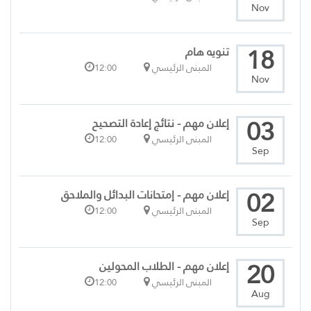
Nov
18
تنويه هام
المبنى الرئيسي
12:00
Nov
03
إعلان مهم - نتائج إعادة التصحيح
المبنى الرئيسي
12:00
Sep
02
إعلان مهم - إمتحانات البدائل والملاحق
المبنى الرئيسي
12:00
Sep
20
إعلان مهم - الطلاب المحولين
المبنى الرئيسي
12:00
Aug