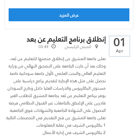
عرض المزيد
01
إنطلاق برنامج التعليم عن بعد
المبنى الرئيسي
03:49
Apr
تعلن جامعة المشرق عن إنطلاق منصتها للتعليم عن بُعد،
وذلك بعد أن حازت الجامعة على التصديق النهائي من وزارة
التعليم العالي والبحث العلمي كأول جامعة سودانية خاصة
تحصل على مثل هذه الإجازة لتقديم برامج دراسية على
مستوى البكالريوس والدراسات العليا داخل وخارج السودان.
يوفر برنامج التعليم عن بُعد بجامعة المشرق للطلاب الغير
قادرين علي الإلتحاق بالجامعات عبر القبول النظامي فرصة
الحصول علي الشهادة الجامعية والشهادات فوق الجامعية.
تعلن جامعة المشرق عن فتح التقديم في التخصصات التالية:
1.بكالريوس الشرف في تقانة المعلومات
2.بكالريوس الشرف في إدارة الأعمال