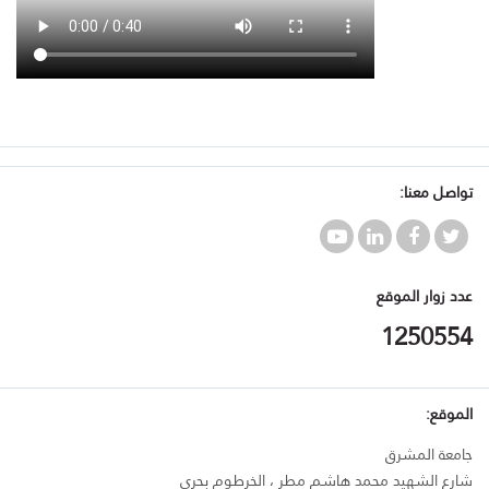
تواصل معنا:
عدد زوار الموقع
1250554
الموقع:
جامعة المشرق
شارع الشهيد محمد هاشم مطر ، الخرطوم بحري