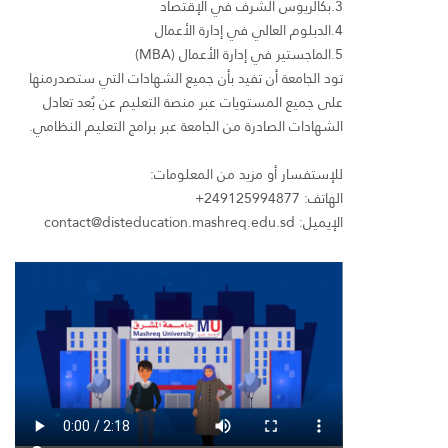
3.بكالريوس الشرف في الإقتصاد
4.الدبلوم العالي في إدارة الأعمال
5.الماجستير في إدارة الأعمال (MBA)
تود الجامعة أن تفيد بأن جميع الشهادات التي ستصدرمنها
على جميع المستويات عبر منصة التعليم عن بُعد تعادل
الشهادات الصادرة من الجامعة عبر برامج التعليم النظامي.
للإستفسار أو مزيد من المعلومات:
الهاتف: 249125994877+
الإيميل: contact@disteducation.mashreq.edu.sd