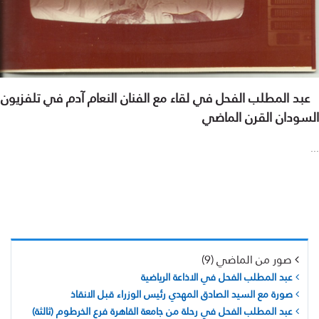
عبد المطلب الفحل في لقاء مع الفنان النعام آدم في تلفزيون
السودان القرن الماضي
...
صور من الماضي (9)
عبد المطلب الفحل في الاذاعة الرياضية
صورة مع السيد الصادق المهدي رئيس الوزراء قبل الانقاذ
عبد المطلب الفحل في رحلة من جامعة القاهرة فرع الخرطوم (ثالثة)