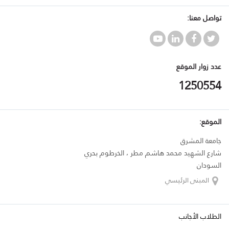
تواصل معنا:
عدد زوار الموقع
1250554
الموقع:
جامعة المشرق
شارع الشهيد محمد هاشم مطر ، الخرطوم بحري
السودان
المبنى الرئيسي
الطلاب الأجانب