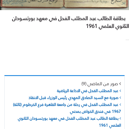
بطاقة الطالب عبد المطلب الفحل في معهد بورتسودان
الثانوي العلمي 1961
...
صور من الماضي (9)
عبد المطلب الفحل في الاذاعة الرياضية
صورة مع السيد الصادق المهدي رئيس الوزراء قبل الانقاذ
عبد المطلب الفحل في رحلة من جامعة القاهرة فرع الخرطوم (ثالثة)
1967 في فندق الخواض بمدني
بطاقة الطالب عبد المطلب الفحل في معهد بورتسودان الثانوي
العلمي 1961