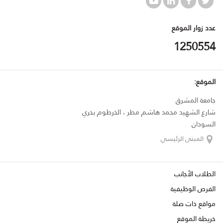
عدد زوار الموقع
1250554
الموقع:
جامعة المشرق
شارع الشهيد محمد هاشم مطر ، الخرطوم بحري
السودان
المبنى الرئيسي
الطلاب الأجانب
الفرص الوظيفية
مواقع ذات صلة
خريطة الموقع