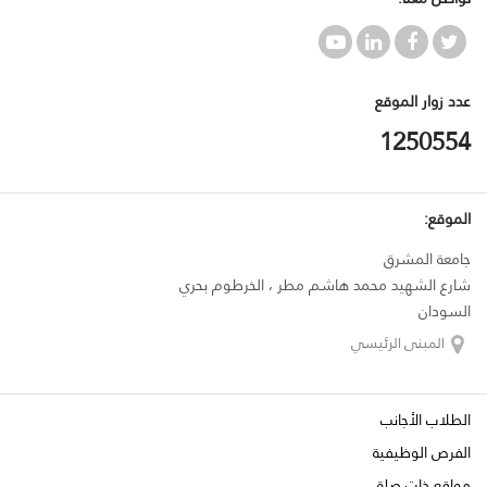
عدد زوار الموقع
1250554
الموقع:
جامعة المشرق
شارع الشهيد محمد هاشم مطر ، الخرطوم بحري
السودان
المبنى الرئيسي
الطلاب الأجانب
الفرص الوظيفية
مواقع ذات صلة