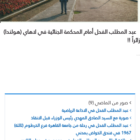
عبد المطلب الفحل أمام المحكمة الجنائية في لاهاي (هولندا)
زائراً !!
...
صور من الماضي (9)
عبد المطلب الفحل في الاذاعة الرياضية
صورة مع السيد الصادق المهدي رئيس الوزراء قبل الانقاذ
عبد المطلب الفحل في رحلة من جامعة القاهرة فرع الخرطوم (ثالثة)
1967 في فندق الخواض بمدني