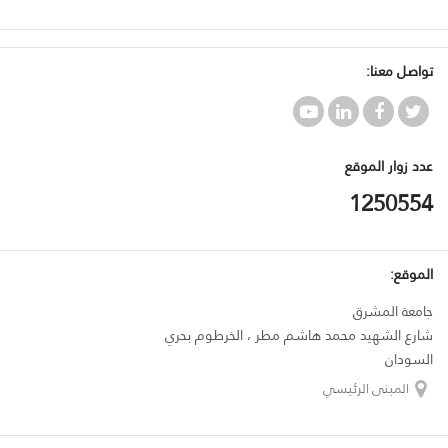
تواصل معنا:
عدد زوار الموقع
1250554
الموقع:
جامعة المشرق
شارع الشهيد محمد هاشم مطر ، الخرطوم بحري
السودان
المبنى الرئيسي