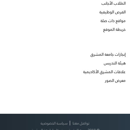
الطلاب الأجانب
الفرص الوظيفية
مواقع ذات صلة
خريطة الموقع
إنجازات جامعة المشرق
هيئة التدريس
علاقات المشرق الأكاديمية
معرض الصور
تواصل معنا
سياسة الخصوصية
© 2018 جميع الحقوق محفوظه لجامعة المشرق