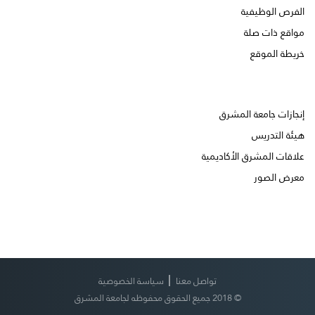
الفرص الوظيفية
مواقع ذات صلة
خريطة الموقع
إنجازات جامعة المشرق
هيئة التدريس
علاقات المشرق الأكاديمية
معرض الصور
تواصل معنا
سياسة الخصوصية
© 2018 جميع الحقوق محفوظه لجامعة المشرق