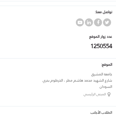
تواصل معنا:
عدد زوار الموقع
1250554
الموقع:
جامعة المشرق
شارع الشهيد محمد هاشم مطر ، الخرطوم بحري
السودان
المبنى الرئيسي
الطلاب الأجانب