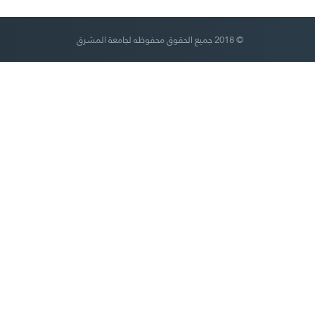
© 2018 جميع الحقوق محفوظه لجامعة المشرق